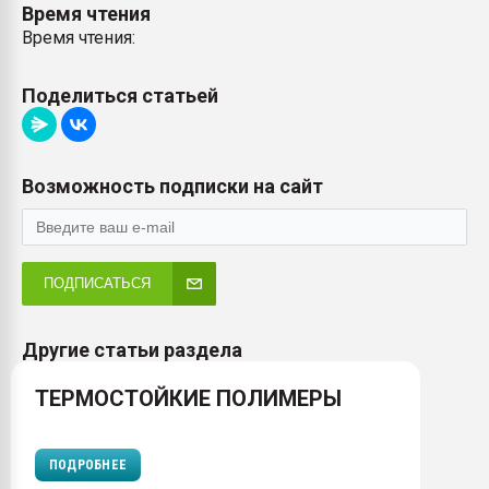
Время чтения
Время чтения:
Поделиться статьей
Возможность подписки на сайт
ПОДПИСАТЬСЯ
Другие статьи раздела
ТЕРМОСТОЙКИЕ ПОЛИМЕРЫ
ПОДРОБНЕЕ