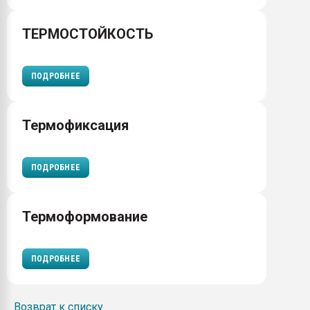
ТЕРМОСТОЙКОСТЬ
ПОДРОБНЕЕ
Термофиксация
ПОДРОБНЕЕ
Термоформование
ПОДРОБНЕЕ
Возврат к списку