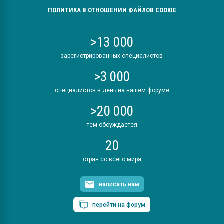
ПОЛИТИКА В ОТНОШЕНИИ ФАЙЛОВ COOKIE
>13 000
зарегистрированных специалистов
>3 000
специалистов в день на нашем форуме
>20 000
тем обсуждается
20
стран со всего мира
написать нам
перейти на форум