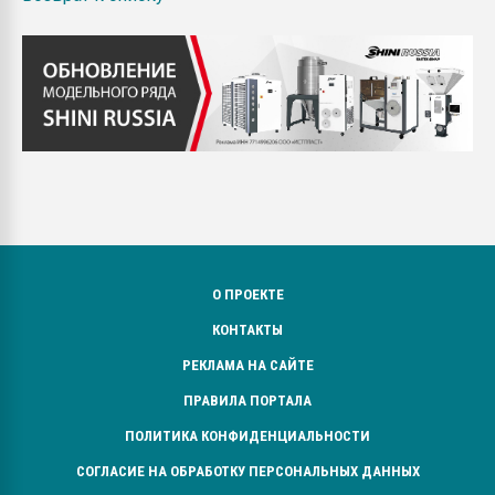
О ПРОЕКТЕ
КОНТАКТЫ
РЕКЛАМА НА САЙТЕ
ПРАВИЛА ПОРТАЛА
ПОЛИТИКА КОНФИДЕНЦИАЛЬНОСТИ
СОГЛАСИЕ НА ОБРАБОТКУ ПЕРСОНАЛЬНЫХ ДАННЫХ