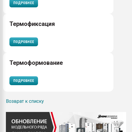
ПОДРОБНЕЕ
Термофиксация
ПОДРОБНЕЕ
Термоформование
ПОДРОБНЕЕ
Возврат к списку