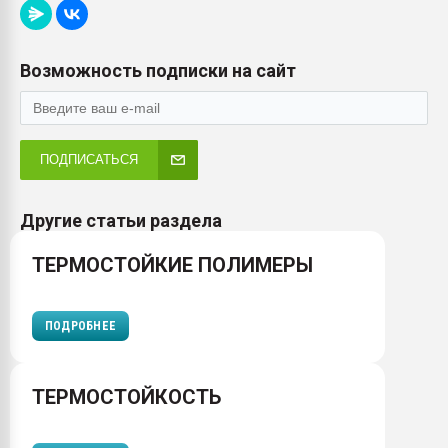
Возможность подписки на сайт
ПОДПИСАТЬСЯ
Другие статьи раздела
ТЕРМОСТОЙКИЕ ПОЛИМЕРЫ
ПОДРОБНЕЕ
ТЕРМОСТОЙКОСТЬ