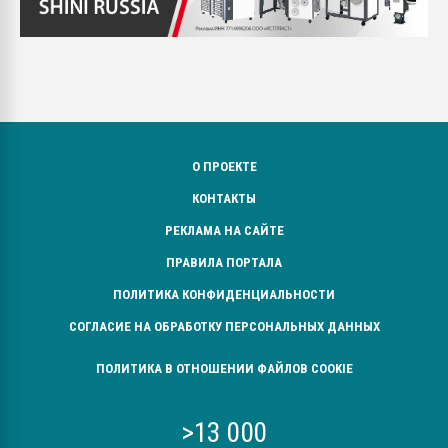
О ПРОЕКТЕ
КОНТАКТЫ
РЕКЛАМА НА САЙТЕ
ПРАВИЛА ПОРТАЛА
ПОЛИТИКА КОНФИДЕНЦИАЛЬНОСТИ
СОГЛАСИЕ НА ОБРАБОТКУ ПЕРСОНАЛЬНЫХ ДАННЫХ
ПОЛИТИКА В ОТНОШЕНИИ ФАЙЛОВ COOKIE
>13 000