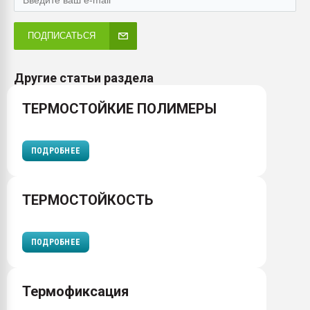
ПОДПИСАТЬСЯ
Другие статьи раздела
ТЕРМОСТОЙКИЕ ПОЛИМЕРЫ
ПОДРОБНЕЕ
ТЕРМОСТОЙКОСТЬ
ПОДРОБНЕЕ
Термофиксация