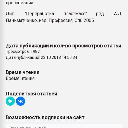
прессования.
Лит.: "Переработка пластмасс" ред. А.Д.
Паниматченко, изд. Профессия, Спб 2005
Дата публикации и кол-во просмотров статьи
Просмотров: 1987
Дата публикации: 23.10.2018 14:50:34
Время чтения
Время чтения:
Поделиться статьей
Возможность подписки на сайт