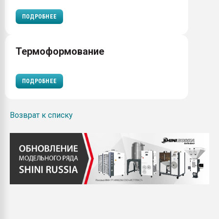
ПОДРОБНЕЕ
Термоформование
ПОДРОБНЕЕ
Возврат к списку