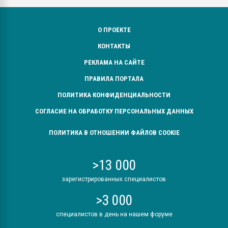
О ПРОЕКТЕ
КОНТАКТЫ
РЕКЛАМА НА САЙТЕ
ПРАВИЛА ПОРТАЛА
ПОЛИТИКА КОНФИДЕНЦИАЛЬНОСТИ
СОГЛАСИЕ НА ОБРАБОТКУ ПЕРСОНАЛЬНЫХ ДАННЫХ
ПОЛИТИКА В ОТНОШЕНИИ ФАЙЛОВ COOKIE
>13 000
зарегистрированных специалистов
>3 000
специалистов в день на нашем форуме