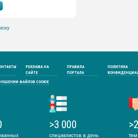
иску
ОНТАКТЫ
РЕКЛАМА НА
ПРАВИЛА
ПОЛИТИКА
САЙТЕ
ПОРТАЛА
КОНФИДЕНЦИА
ТНОШЕНИИ ФАЙЛОВ COOKIE
0
>3 000
>2
ованных
специалистов в день
тем