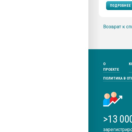
ПОДРОБНЕЕ
Возврат к сп
О
К
ПРОЕКТЕ
ПОЛИТИКА В О
>13 00
зарегистрир