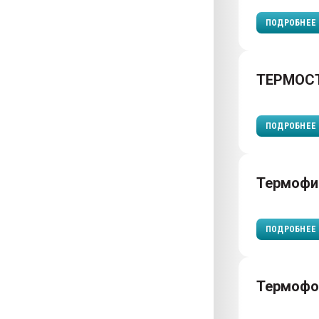
ПОДРОБНЕЕ
ТЕРМОС
ПОДРОБНЕЕ
Термофи
ПОДРОБНЕЕ
Термофо