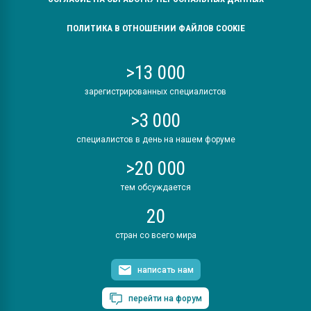
ПОЛИТИКА В ОТНОШЕНИИ ФАЙЛОВ COOKIE
>13 000
зарегистрированных специалистов
>3 000
специалистов в день на нашем форуме
>20 000
тем обсуждается
20
стран со всего мира
написать нам
перейти на форум