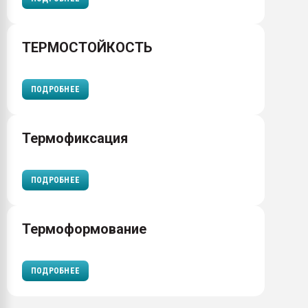
ТЕРМОСТОЙКОСТЬ
ПОДРОБНЕЕ
Термофиксация
ПОДРОБНЕЕ
Термоформование
ПОДРОБНЕЕ