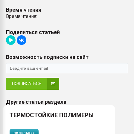
Время чтения
Время чтения:
Поделиться статьей
Возможность подписки на сайт
ПОДПИСАТЬСЯ
Другие статьи раздела
ТЕРМОСТОЙКИЕ ПОЛИМЕРЫ
ПОДРОБНЕЕ