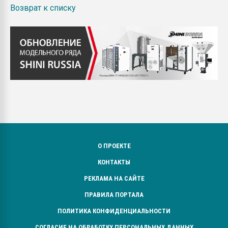
Возврат к списку
О ПРОЕКТЕ
КОНТАКТЫ
РЕКЛАМА НА САЙТЕ
ПРАВИЛА ПОРТАЛА
ПОЛИТИКА КОНФИДЕНЦИАЛЬНОСТИ
СОГЛАСИЕ НА ОБРАБОТКУ ПЕРСОНАЛЬНЫХ ДАННЫХ