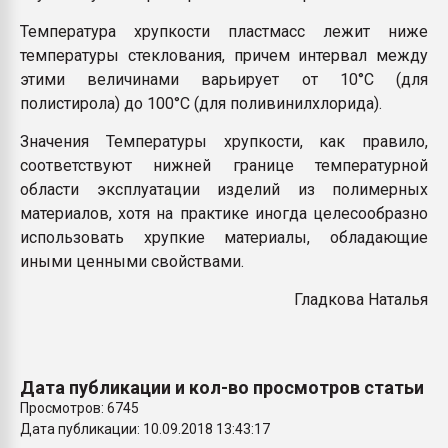
Температура хрупкости пластмасс лежит ниже
температуры стеклования, причем интервал между
этими величинами варьирует от 10°С (для
полистирола) до 100°С (для поливинилхлорида).
Значения Температуры хрупкости, как правило,
соответствуют нижней границе температурной
области эксплуатации изделий из полимерных
материалов, хотя на практике иногда целесообразно
использовать хрупкие материалы, обладающие
иными ценными свойствами.
Гладкова Наталья
Дата публикации и кол-во просмотров статьи
Просмотров: 6745
Дата публикации: 10.09.2018 13:43:17