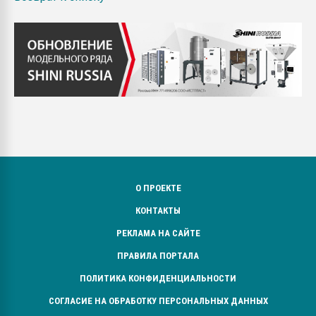
О ПРОЕКТЕ
КОНТАКТЫ
РЕКЛАМА НА САЙТЕ
ПРАВИЛА ПОРТАЛА
ПОЛИТИКА КОНФИДЕНЦИАЛЬНОСТИ
СОГЛАСИЕ НА ОБРАБОТКУ ПЕРСОНАЛЬНЫХ ДАННЫХ