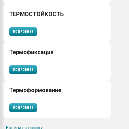
ТЕРМОСТОЙКОСТЬ
ПОДРОБНЕЕ
Термофиксация
ПОДРОБНЕЕ
Термоформование
ПОДРОБНЕЕ
Возврат к списку