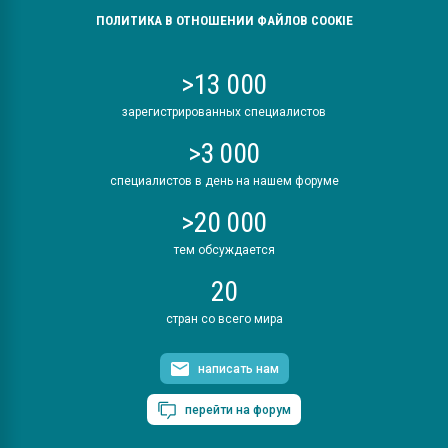
ПОЛИТИКА В ОТНОШЕНИИ ФАЙЛОВ COOKIE
>13 000
зарегистрированных специалистов
>3 000
специалистов в день на нашем форуме
>20 000
тем обсуждается
20
стран со всего мира
написать нам
перейти на форум