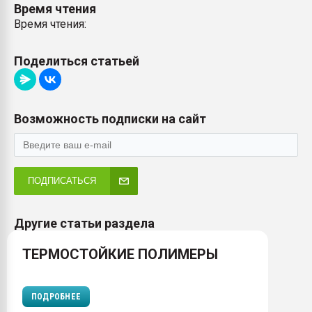
Время чтения
Время чтения:
Поделиться статьей
Возможность подписки на сайт
ПОДПИСАТЬСЯ
Другие статьи раздела
ТЕРМОСТОЙКИЕ ПОЛИМЕРЫ
ПОДРОБНЕЕ