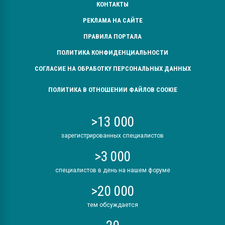
КОНТАКТЫ
РЕКЛАМА НА САЙТЕ
ПРАВИЛА ПОРТАЛА
ПОЛИТИКА КОНФИДЕНЦИАЛЬНОСТИ
СОГЛАСИЕ НА ОБРАБОТКУ ПЕРСОНАЛЬНЫХ ДАННЫХ
ПОЛИТИКА В ОТНОШЕНИИ ФАЙЛОВ COOKIE
>13 000
зарегистрированных специалистов
>3 000
специалистов в день на нашем форуме
>20 000
тем обсуждается