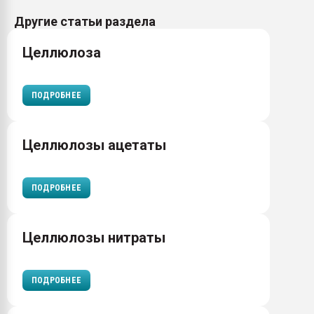
Другие статьи раздела
Целлюлоза
ПОДРОБНЕЕ
Целлюлозы ацетаты
ПОДРОБНЕЕ
Целлюлозы нитраты
ПОДРОБНЕЕ