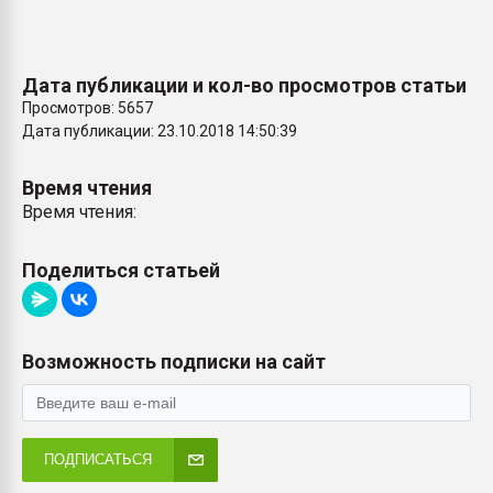
Дата публикации и кол-во просмотров статьи
Просмотров: 5657
Дата публикации: 23.10.2018 14:50:39
Время чтения
Время чтения:
Поделиться статьей
Возможность подписки на сайт
ПОДПИСАТЬСЯ