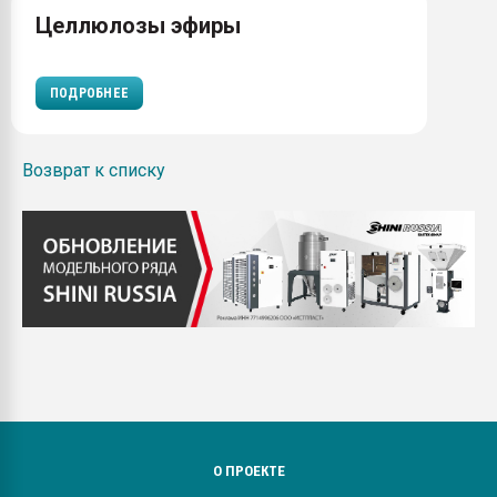
Целлюлозы эфиры
ПОДРОБНЕЕ
Возврат к списку
О ПРОЕКТЕ