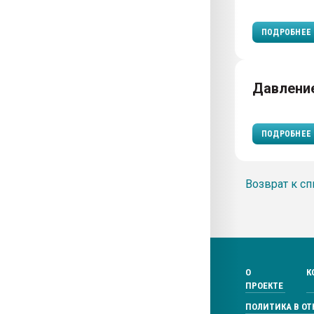
ПОДРОБНЕЕ
Давлени
ПОДРОБНЕЕ
Возврат к сп
О
К
ПРОЕКТЕ
ПОЛИТИКА В О