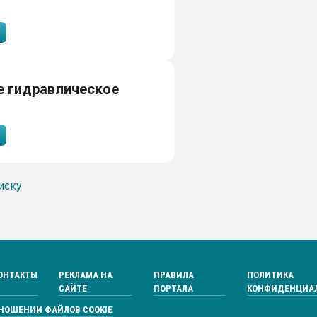
е гидравлическое
иску
ОНТАКТЫ
РЕКЛАМА НА
ПРАВИЛА
ПОЛИТИКА
САЙТЕ
ПОРТАЛА
КОНФИДЕНЦИА
ТНОШЕНИИ ФАЙЛОВ COOKIE