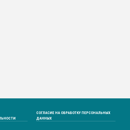
СОГЛАСИЕ НА ОБРАБОТКУ ПЕРСОНАЛЬНЫХ
ЛЬНОСТИ
ДАННЫХ