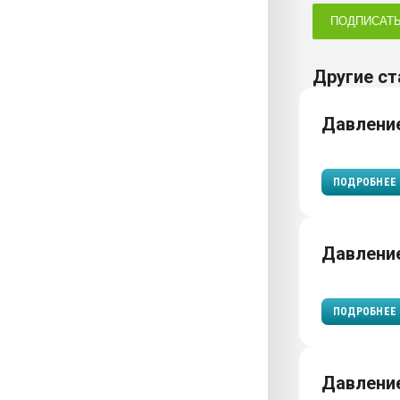
ПОДПИСАТ
Другие ст
Давлени
ПОДРОБНЕЕ
Давление
ПОДРОБНЕЕ
Давлени