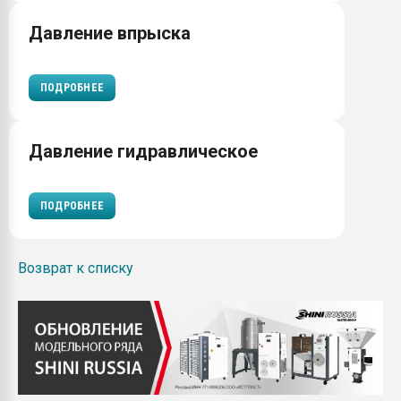
Давление впрыска
ПОДРОБНЕЕ
Давление гидравлическое
ПОДРОБНЕЕ
Возврат к списку