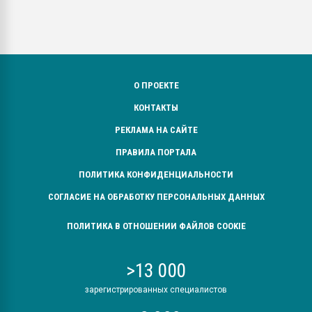
О ПРОЕКТЕ
КОНТАКТЫ
РЕКЛАМА НА САЙТЕ
ПРАВИЛА ПОРТАЛА
ПОЛИТИКА КОНФИДЕНЦИАЛЬНОСТИ
СОГЛАСИЕ НА ОБРАБОТКУ ПЕРСОНАЛЬНЫХ ДАННЫХ
ПОЛИТИКА В ОТНОШЕНИИ ФАЙЛОВ COOKIE
>13 000
зарегистрированных специалистов