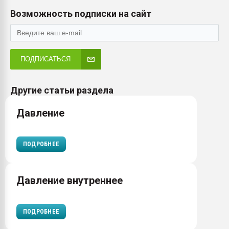
Возможность подписки на сайт
ПОДПИСАТЬСЯ
Другие статьи раздела
Давление
ПОДРОБНЕЕ
Давление внутреннее
ПОДРОБНЕЕ