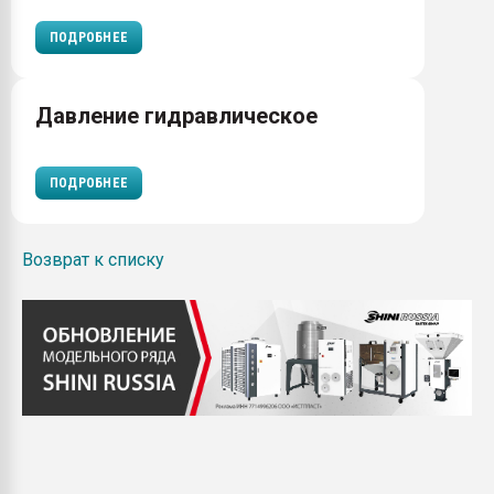
ПОДРОБНЕЕ
Давление гидравлическое
ПОДРОБНЕЕ
Возврат к списку