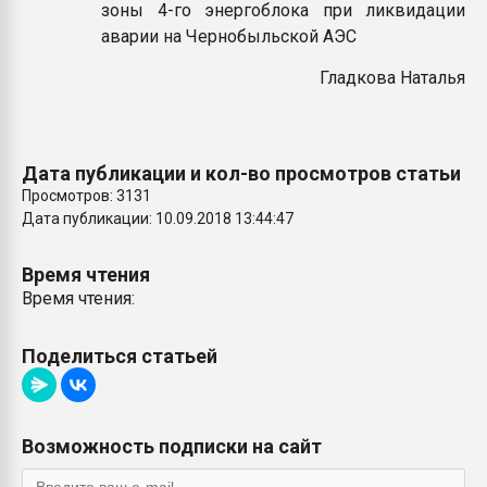
зоны 4-го энергоблока при ликвидации
аварии на Чернобыльской АЭС
​Гладкова Наталья
Дата публикации и кол-во просмотров статьи
Просмотров: 3131
Дата публикации: 10.09.2018 13:44:47
Время чтения
Время чтения:
Поделиться статьей
Возможность подписки на сайт