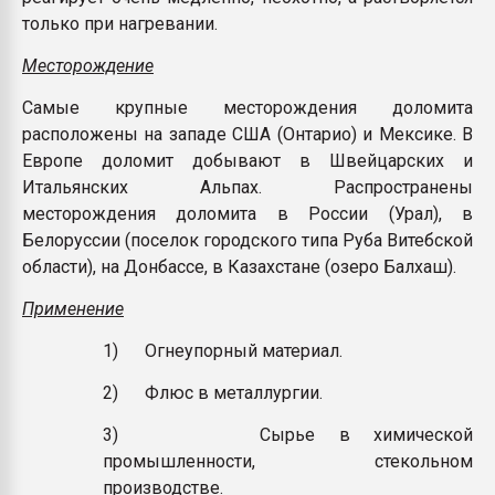
только при нагревании.
Месторождение
Самые крупные месторождения доломита
расположены на западе США (Онтарио) и Мексике. В
Европе доломит добывают в Швейцарских и
Итальянских Альпах. Распространены
месторождения доломита в России (Урал), в
Белоруссии (поселок городского типа Руба Витебской
области), на Донбассе, в Казахстане (озеро Балхаш).
Применение
1) Огнеупорный материал.
2) Флюс в металлургии.
3) Сырье в химической
промышленности, стекольном
производстве.