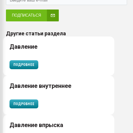
ПОДПИСАТЬСЯ
Другие статьи раздела
Давление
ПОДРОБНЕЕ
Давление внутреннее
ПОДРОБНЕЕ
Давление впрыска