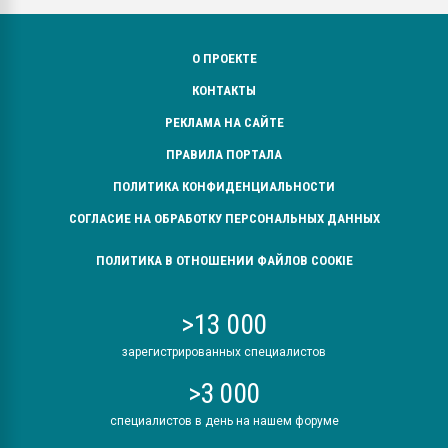
О ПРОЕКТЕ
КОНТАКТЫ
РЕКЛАМА НА САЙТЕ
ПРАВИЛА ПОРТАЛА
ПОЛИТИКА КОНФИДЕНЦИАЛЬНОСТИ
СОГЛАСИЕ НА ОБРАБОТКУ ПЕРСОНАЛЬНЫХ ДАННЫХ
ПОЛИТИКА В ОТНОШЕНИИ ФАЙЛОВ COOKIE
>13 000
зарегистрированных специалистов
>3 000
специалистов в день на нашем форуме