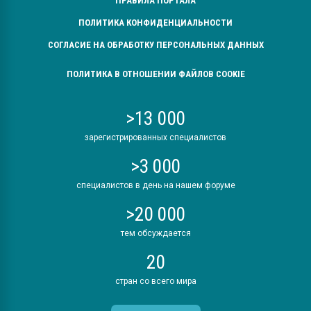
ПРАВИЛА ПОРТАЛА
ПОЛИТИКА КОНФИДЕНЦИАЛЬНОСТИ
СОГЛАСИЕ НА ОБРАБОТКУ ПЕРСОНАЛЬНЫХ ДАННЫХ
ПОЛИТИКА В ОТНОШЕНИИ ФАЙЛОВ COOKIE
>13 000
зарегистрированных специалистов
>3 000
специалистов в день на нашем форуме
>20 000
тем обсуждается
20
стран со всего мира