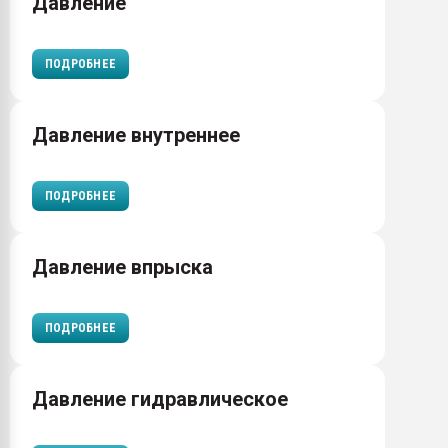
Давление
ПОДРОБНЕЕ
Давление внутреннее
ПОДРОБНЕЕ
Давление впрыска
ПОДРОБНЕЕ
Давление гидравлическое