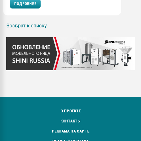
ПОДРОБНЕЕ
Возврат к списку
О ПРОЕКТЕ
КОНТАКТЫ
РЕКЛАМА НА САЙТЕ