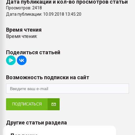
Дата публикации и кол-во просмотров статьи
Просмотров: 2418
Дата публикации: 10.09.2018 13:45:20
Время чтения
Время чтения:
Поделиться статьей
Возможность подписки на сайт
ПОДПИСАТЬСЯ
Другие статьи раздела