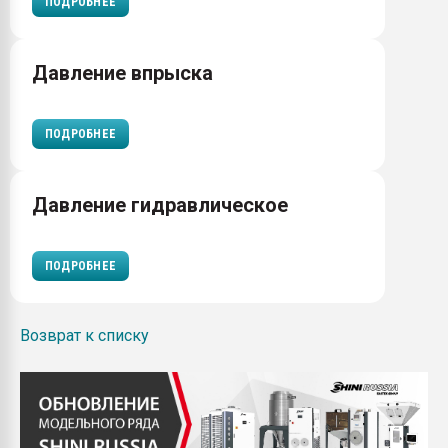
ПОДРОБНЕЕ
Давление впрыска
ПОДРОБНЕЕ
Давление гидравлическое
ПОДРОБНЕЕ
Возврат к списку