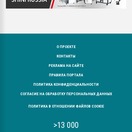
О ПРОЕКТЕ
КОНТАКТЫ
РЕКЛАМА НА САЙТЕ
ПРАВИЛА ПОРТАЛА
ПОЛИТИКА КОНФИДЕНЦИАЛЬНОСТИ
СОГЛАСИЕ НА ОБРАБОТКУ ПЕРСОНАЛЬНЫХ ДАННЫХ
ПОЛИТИКА В ОТНОШЕНИИ ФАЙЛОВ COOKIE
>13 000