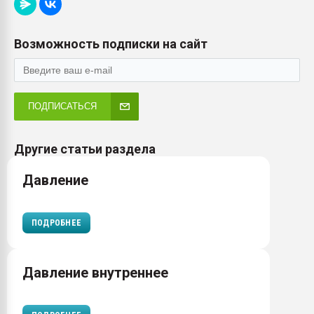
Возможность подписки на сайт
ПОДПИСАТЬСЯ
Другие статьи раздела
Давление
ПОДРОБНЕЕ
Давление внутреннее