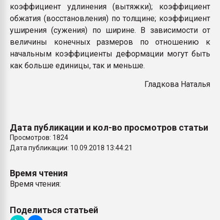
коэффициент удлинения (вытяжки); коэффициент
обжатия (восстановления) по толщине; коэффициент
уширения (сужения) по ширине. В зависимости от
величины конечных размеров по отношению к
начальным коэффициенты деформации могут быть
как больше единицы, так и меньше.
Гладкова Наталья
Дата публикации и кол-во просмотров статьи
Просмотров: 1824
Дата публикации: 10.09.2018 13:44:21
Время чтения
Время чтения:
Поделиться статьей