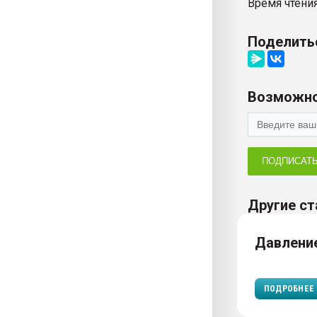
Время чтения
Поделить
Возможно
ПОДПИСАТ
Другие ст
Давлени
ПОДРОБНЕЕ