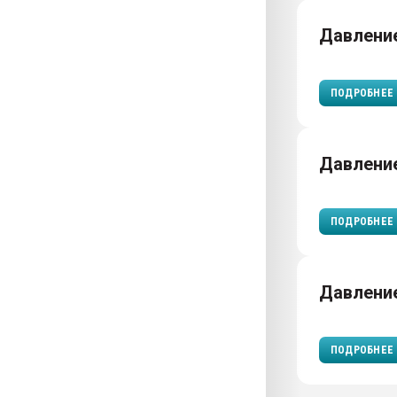
Давление
ПОДРОБНЕЕ
Давлени
ПОДРОБНЕЕ
Давлени
ПОДРОБНЕЕ