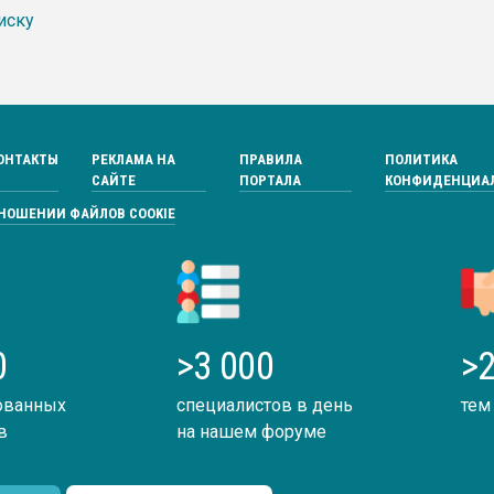
иску
ОНТАКТЫ
РЕКЛАМА НА
ПРАВИЛА
ПОЛИТИКА
САЙТЕ
ПОРТАЛА
КОНФИДЕНЦИА
ТНОШЕНИИ ФАЙЛОВ COOKIE
0
>3 000
>2
ованных
специалистов в день
тем
в
на нашем форуме