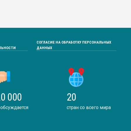
СОГЛАСИЕ НА ОБРАБОТКУ ПЕРСОНАЛЬНЫХ
ЛЬНОСТИ
ДАННЫХ
0 000
20
 обсуждается
стран со всего мира