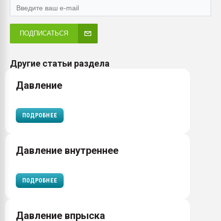
ПОДПИСАТЬСЯ
Другие статьи раздела
Давление
ПОДРОБНЕЕ
Давление внутреннее
ПОДРОБНЕЕ
Давление впрыска