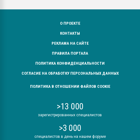
О ПРОЕКТЕ
КОНТАКТЫ
РЕКЛАМА НА САЙТЕ
ПРАВИЛА ПОРТАЛА
ПОЛИТИКА КОНФИДЕНЦИАЛЬНОСТИ
СОГЛАСИЕ НА ОБРАБОТКУ ПЕРСОНАЛЬНЫХ ДАННЫХ
ПОЛИТИКА В ОТНОШЕНИИ ФАЙЛОВ COOKIE
>13 000
зарегистрированных специалистов
>3 000
специалистов в день на нашем форуме