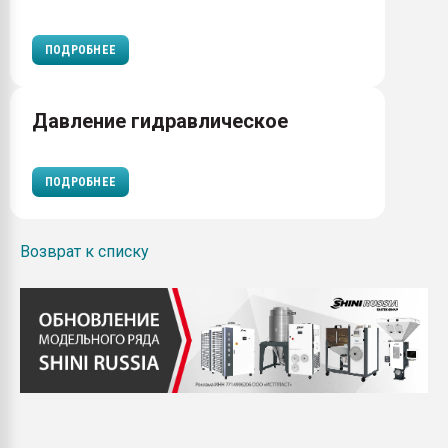
ПОДРОБНЕЕ
Давление гидравлическое
ПОДРОБНЕЕ
Возврат к списку