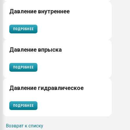
Давление внутреннее
ПОДРОБНЕЕ
Давление впрыска
ПОДРОБНЕЕ
Давление гидравлическое
ПОДРОБНЕЕ
Возврат к списку