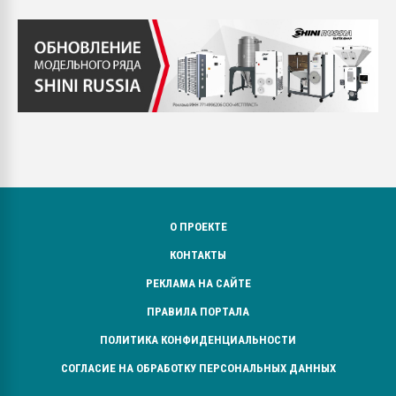
О ПРОЕКТЕ
КОНТАКТЫ
РЕКЛАМА НА САЙТЕ
ПРАВИЛА ПОРТАЛА
ПОЛИТИКА КОНФИДЕНЦИАЛЬНОСТИ
СОГЛАСИЕ НА ОБРАБОТКУ ПЕРСОНАЛЬНЫХ ДАННЫХ