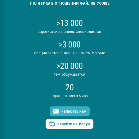
ПОЛИТИКА В ОТНОШЕНИИ ФАЙЛОВ COOKIE
>13 000
зарегистрированных специалистов
>3 000
специалистов в день на нашем форуме
>20 000
тем обсуждается
20
стран со всего мира
написать нам
перейти на форум