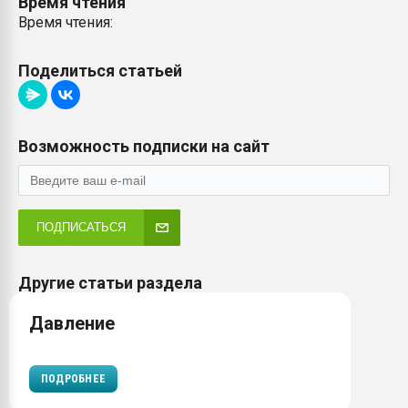
Время чтения
Время чтения:
Поделиться статьей
Возможность подписки на сайт
ПОДПИСАТЬСЯ
Другие статьи раздела
Давление
ПОДРОБНЕЕ