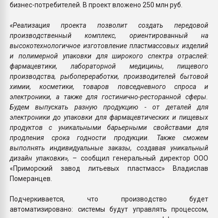
бизнес-потребителей. В проект вложено 250 млн руб.
«Реализация проекта позволит создать передовой
производственный комплекс, ориентированный на
высокотехнологичное изготовление пластмассовых изделий
и полимерной упаковки для широкого спектра отраслей:
фармацевтики, лабораторной медицины, пищевого
производства, рыбопереработки, производителей бытовой
химии, косметики, товаров повседневного спроса и
электроники, а также для гостинично-ресторанной сферы.
Будем выпускать разную продукцию - от деталей для
электроники до упаковки для фармацевтических и пищевых
продуктов с уникальными барьерными свойствами для
продления срока годности продукции. Также сможем
выполнять индивидуальные заказы, создавая уникальный
дизайн упаковки»,
– сообщил генеральный директор ООО
«Приморский завод литьевых пластмасс» Владислав
Померанцев.
Подчеркивается, что производство будет
автоматизировано: системы будут управлять процессом,