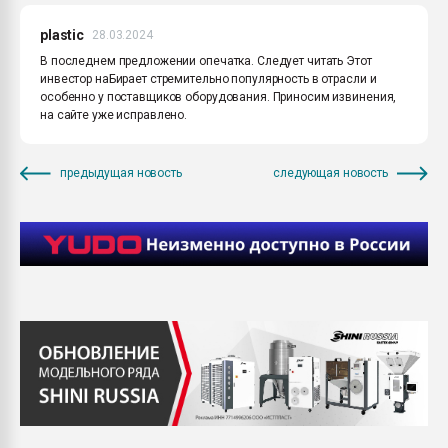
plastic
28.03.2024
В последнем предложении опечатка. Следует читать Этот
инвестор наБирает стремительно популярность в отрасли и
особенно у поставщиков оборудования. Приносим извинения,
на сайте уже исправлено.
предыдущая новость
следующая новость