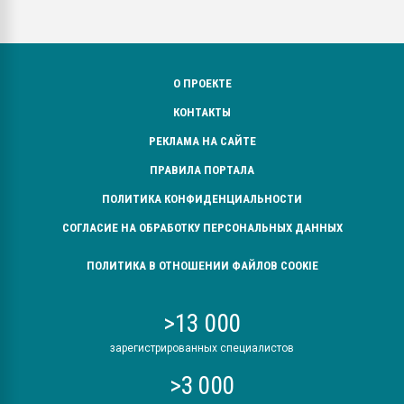
О ПРОЕКТЕ
КОНТАКТЫ
РЕКЛАМА НА САЙТЕ
ПРАВИЛА ПОРТАЛА
ПОЛИТИКА КОНФИДЕНЦИАЛЬНОСТИ
СОГЛАСИЕ НА ОБРАБОТКУ ПЕРСОНАЛЬНЫХ ДАННЫХ
ПОЛИТИКА В ОТНОШЕНИИ ФАЙЛОВ COOKIE
>13 000
зарегистрированных специалистов
>3 000