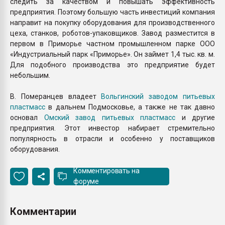
следить за качеством и повышать эффективность
предприятия. Поэтому большую часть инвестиций компания
направит на покупку оборудования для производственного
цеха, станков, роботов-упаковщиков. Завод разместится в
первом в Приморье частном промышленном парке ООО
«Индустриальный парк «Приморье». Он займет 1,4 тыс. кв. м.
Для подобного производства это предприятие будет
небольшим.
В. Померанцев владеет
Вольгинский заводом питьевых
пластмасс
в дальнем Подмосковье, а также не так давно
основал
Омский завод питьевых пластмасс
и другие
предприятия. Этот инвестор набирает стремительно
популярность в отрасли и особенно у поставщиков
оборудования.
Комментировать на
форуме
Комментарии