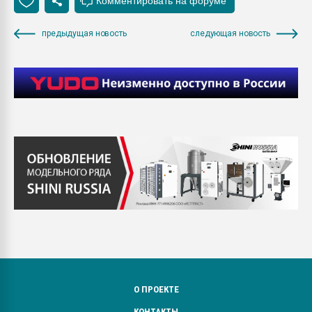
предыдущая новость
следующая новость
О ПРОЕКТЕ
КОНТАКТЫ