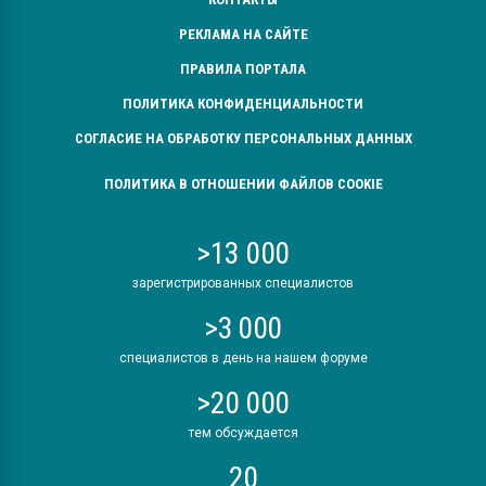
РЕКЛАМА НА САЙТЕ
ПРАВИЛА ПОРТАЛА
ПОЛИТИКА КОНФИДЕНЦИАЛЬНОСТИ
СОГЛАСИЕ НА ОБРАБОТКУ ПЕРСОНАЛЬНЫХ ДАННЫХ
ПОЛИТИКА В ОТНОШЕНИИ ФАЙЛОВ COOKIE
>13 000
зарегистрированных специалистов
>3 000
специалистов в день на нашем форуме
>20 000
тем обсуждается
20