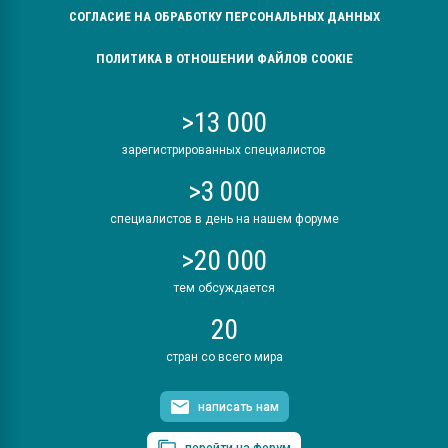
СОГЛАСИЕ НА ОБРАБОТКУ ПЕРСОНАЛЬНЫХ ДАННЫХ
ПОЛИТИКА В ОТНОШЕНИИ ФАЙЛОВ COOKIE
>13 000
зарегистрированных специалистов
>3 000
специалистов в день на нашем форуме
>20 000
тем обсуждается
20
стран со всего мира
написать нам
перейти на форум