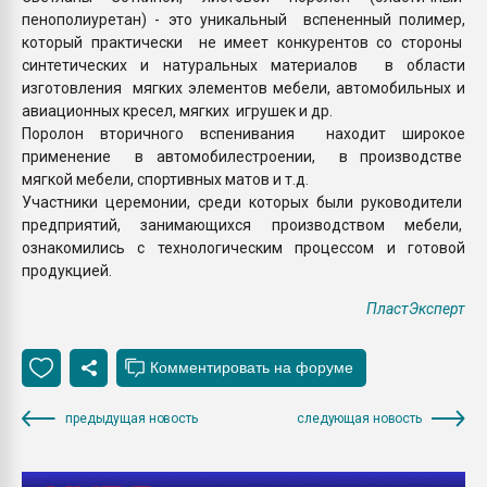
пенополиуретан) - это уникальный вспененный полимер,
который практически не имеет конкурентов со стороны
синтетических и натуральных материалов в области
изготовления мягких элементов мебели, автомобильных и
авиационных кресел, мягких игрушек и др.
Поролон вторичного вспенивания находит широкое
применение в автомобилестроении, в производстве
мягкой мебели, спортивных матов и т.д.
Участники церемонии, среди которых были руководители
предприятий, занимающихся производством мебели,
ознакомились с технологическим процессом и готовой
продукцией.
ПластЭксперт
предыдущая новость
следующая новость