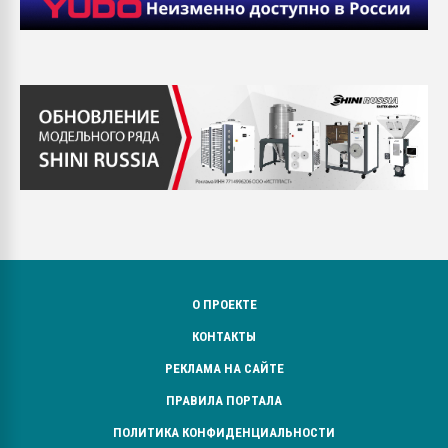
О ПРОЕКТЕ
КОНТАКТЫ
РЕКЛАМА НА САЙТЕ
ПРАВИЛА ПОРТАЛА
ПОЛИТИКА КОНФИДЕНЦИАЛЬНОСТИ