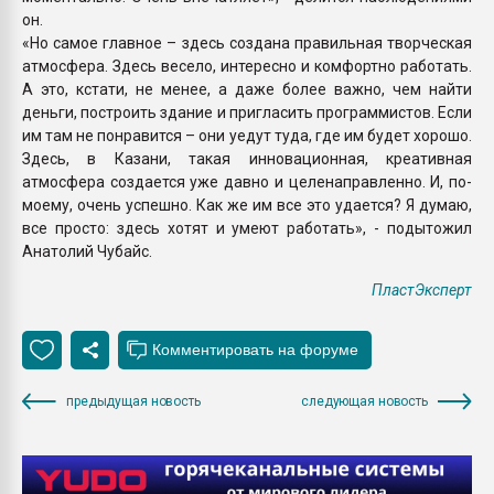
он.
«Но самое главное – здесь создана правильная творческая
атмосфера. Здесь весело, интересно и комфортно работать.
А это, кстати, не менее, а даже более важно, чем найти
деньги, построить здание и пригласить программистов. Если
им там не понравится – они уедут туда, где им будет хорошо.
Здесь, в Казани, такая инновационная, креативная
атмосфера создается уже давно и целенаправленно. И, по-
моему, очень успешно. Как же им все это удается? Я думаю,
все просто: здесь хотят и умеют работать», - подытожил
Анатолий Чубайс.
ПластЭксперт
предыдущая новость
следующая новость