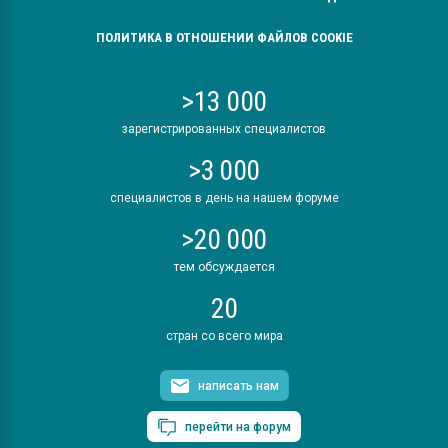
ПОЛИТИКА В ОТНОШЕНИИ ФАЙЛОВ COOKIE
>13 000
зарегистрированных специалистов
>3 000
специалистов в день на нашем форуме
>20 000
тем обсуждается
20
стран со всего мира
написать нам
перейти на форум