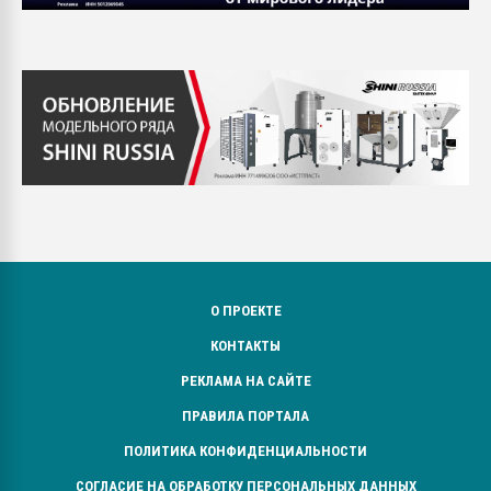
О ПРОЕКТЕ
КОНТАКТЫ
РЕКЛАМА НА САЙТЕ
ПРАВИЛА ПОРТАЛА
ПОЛИТИКА КОНФИДЕНЦИАЛЬНОСТИ
СОГЛАСИЕ НА ОБРАБОТКУ ПЕРСОНАЛЬНЫХ ДАННЫХ