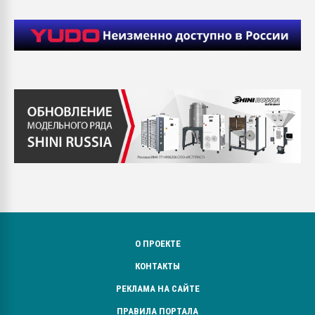
О ПРОЕКТЕ
КОНТАКТЫ
РЕКЛАМА НА САЙТЕ
ПРАВИЛА ПОРТАЛА