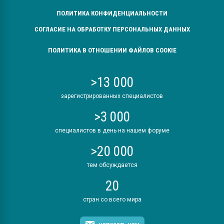
ПОЛИТИКА КОНФИДЕНЦИАЛЬНОСТИ
СОГЛАСИЕ НА ОБРАБОТКУ ПЕРСОНАЛЬНЫХ ДАННЫХ
ПОЛИТИКА В ОТНОШЕНИИ ФАЙЛОВ COOKIE
>13 000
зарегистрированных специалистов
>3 000
специалистов в день на нашем форуме
>20 000
тем обсуждается
20
стран со всего мира