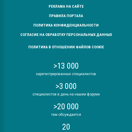
РЕКЛАМА НА САЙТЕ
ПРАВИЛА ПОРТАЛА
ПОЛИТИКА КОНФИДЕНЦИАЛЬНОСТИ
СОГЛАСИЕ НА ОБРАБОТКУ ПЕРСОНАЛЬНЫХ ДАННЫХ
ПОЛИТИКА В ОТНОШЕНИИ ФАЙЛОВ COOKIE
>13 000
зарегистрированных специалистов
>3 000
специалистов в день на нашем форуме
>20 000
тем обсуждается
20