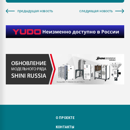
предыдущая новость
следующая новость
О ПРОЕКТЕ
КОНТАКТЫ