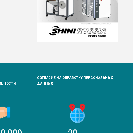
СОГЛАСИЕ НА ОБРАБОТКУ ПЕРСОНАЛЬНЫХ
ЛЬНОСТИ
ДАННЫХ