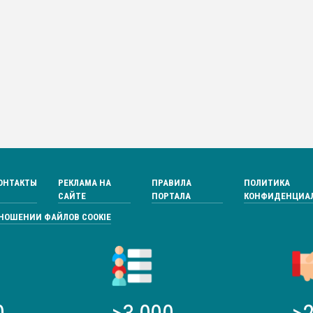
ОНТАКТЫ
РЕКЛАМА НА
ПРАВИЛА
ПОЛИТИКА
САЙТЕ
ПОРТАЛА
КОНФИДЕНЦИА
ТНОШЕНИИ ФАЙЛОВ COOKIE