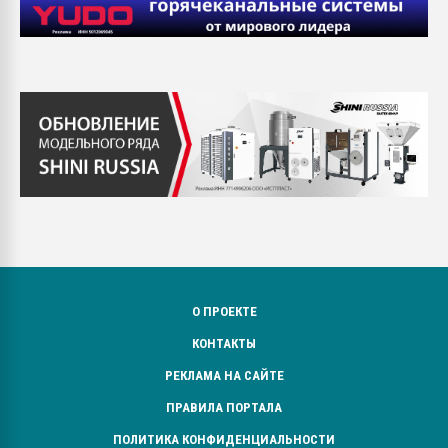
О ПРОЕКТЕ
КОНТАКТЫ
РЕКЛАМА НА САЙТЕ
ПРАВИЛА ПОРТАЛА
ПОЛИТИКА КОНФИДЕНЦИАЛЬНОСТИ