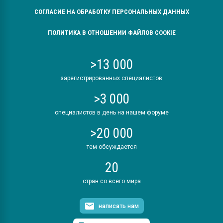
СОГЛАСИЕ НА ОБРАБОТКУ ПЕРСОНАЛЬНЫХ ДАННЫХ
ПОЛИТИКА В ОТНОШЕНИИ ФАЙЛОВ COOKIE
>13 000
зарегистрированных специалистов
>3 000
специалистов в день на нашем форуме
>20 000
тем обсуждается
20
стран со всего мира
написать нам