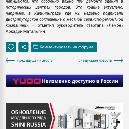
нарушаются, что особенно важно при ремонте зданий в
исторических центрах городов. Это крайне актуально,
например, в Калининграде, где мы недавно подписали
дистрибуторское соглашение с местной сервисно-ремонтной
компанией»,
— отметил руководитель стартапа «Лембе»
Аркадий Маталыгин.
предыдущая новость
следующая новость