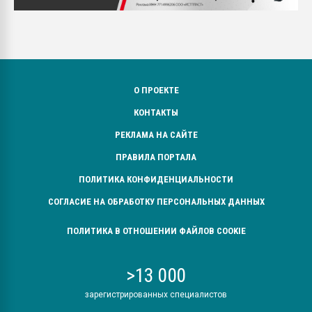
О ПРОЕКТЕ
КОНТАКТЫ
РЕКЛАМА НА САЙТЕ
ПРАВИЛА ПОРТАЛА
ПОЛИТИКА КОНФИДЕНЦИАЛЬНОСТИ
СОГЛАСИЕ НА ОБРАБОТКУ ПЕРСОНАЛЬНЫХ ДАННЫХ
ПОЛИТИКА В ОТНОШЕНИИ ФАЙЛОВ COOKIE
>13 000
зарегистрированных специалистов