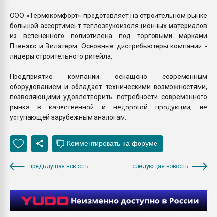
ООО «Термокомфорт» представляет на строительном рынке
большой ассортимент теплозвукоизоляционных материалов
из вспененного полиэтилена под торговыми марками
Пленэкс и Вилатерм. Основные дистрибьютеры компании -
лидеры строительного ритейла.
Предприятие компании оснащено современным
оборудованием и обладает техническими возможностями,
позволяющими удовлетворить потребности современного
рынка в качественной и недорогой продукции, не
уступающей зарубежным аналогам.
предыдущая новость
следующая новость