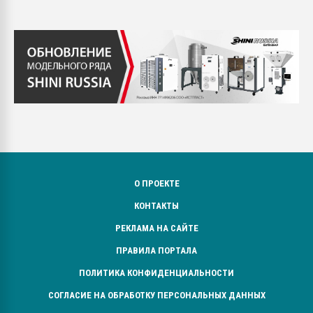
О ПРОЕКТЕ
КОНТАКТЫ
РЕКЛАМА НА САЙТЕ
ПРАВИЛА ПОРТАЛА
ПОЛИТИКА КОНФИДЕНЦИАЛЬНОСТИ
СОГЛАСИЕ НА ОБРАБОТКУ ПЕРСОНАЛЬНЫХ ДАННЫХ