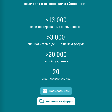
ПОЛИТИКА В ОТНОШЕНИИ ФАЙЛОВ COOKIE
>13 000
зарегистрированных специалистов
>3 000
специалистов в день на нашем форуме
>20 000
тем обсуждается
20
стран со всего мира
написать нам
перейти на форум