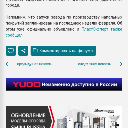
города.
Напомним, что запуск завода по производству напольных
покрытий запланирован на последнюю неделю февраля. Об
этом уже официально объевлено и
ПластЭксперт также
сообщал
.
предыдущая новость
следующая новость