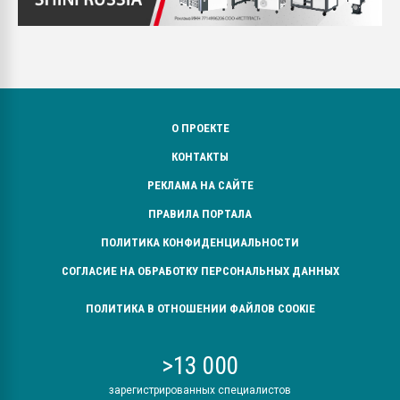
О ПРОЕКТЕ
КОНТАКТЫ
РЕКЛАМА НА САЙТЕ
ПРАВИЛА ПОРТАЛА
ПОЛИТИКА КОНФИДЕНЦИАЛЬНОСТИ
СОГЛАСИЕ НА ОБРАБОТКУ ПЕРСОНАЛЬНЫХ ДАННЫХ
ПОЛИТИКА В ОТНОШЕНИИ ФАЙЛОВ COOKIE
>13 000
зарегистрированных специалистов