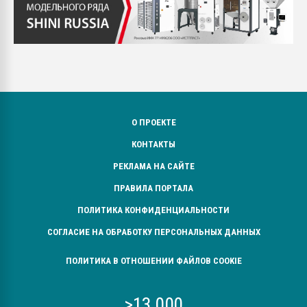
О ПРОЕКТЕ
КОНТАКТЫ
РЕКЛАМА НА САЙТЕ
ПРАВИЛА ПОРТАЛА
ПОЛИТИКА КОНФИДЕНЦИАЛЬНОСТИ
СОГЛАСИЕ НА ОБРАБОТКУ ПЕРСОНАЛЬНЫХ ДАННЫХ
ПОЛИТИКА В ОТНОШЕНИИ ФАЙЛОВ COOKIE
>13 000