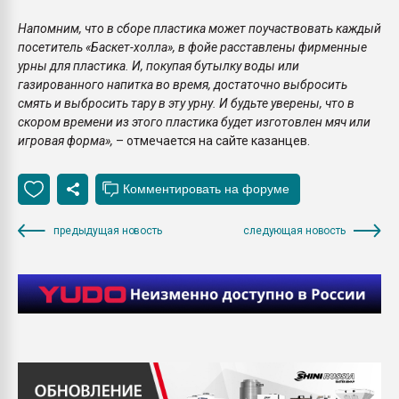
Напомним, что в сборе пластика может поучаствовать каждый
посетитель «Баскет-холла», в фойе расставлены фирменные
урны для пластика. И, покупая бутылку воды или
газированного напитка во время, достаточно выбросить
смять и выбросить тару в эту урну. И будьте уверены, что в
скором времени из этого пластика будет изготовлен мяч или
игровая форма»,
– отмечается на сайте казанцев.
предыдущая новость
следующая новость