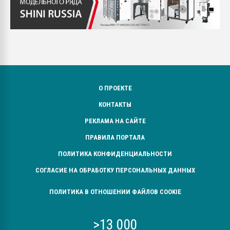
О ПРОЕКТЕ
КОНТАКТЫ
РЕКЛАМА НА САЙТЕ
ПРАВИЛА ПОРТАЛА
ПОЛИТИКА КОНФИДЕНЦИАЛЬНОСТИ
СОГЛАСИЕ НА ОБРАБОТКУ ПЕРСОНАЛЬНЫХ ДАННЫХ
ПОЛИТИКА В ОТНОШЕНИИ ФАЙЛОВ COOKIE
>13 000