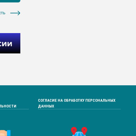
сть
СОГЛАСИЕ НА ОБРАБОТКУ ПЕРСОНАЛЬНЫХ
ЛЬНОСТИ
ДАННЫХ