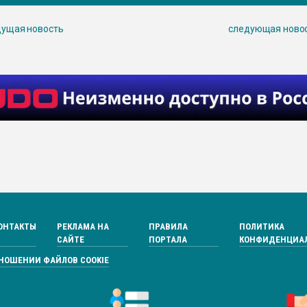
ущая новость
следующая ново
ОНТАКТЫ
РЕКЛАМА НА
ПРАВИЛА
ПОЛИТИКА
САЙТЕ
ПОРТАЛА
КОНФИДЕНЦИА
ТНОШЕНИИ ФАЙЛОВ COOKIE