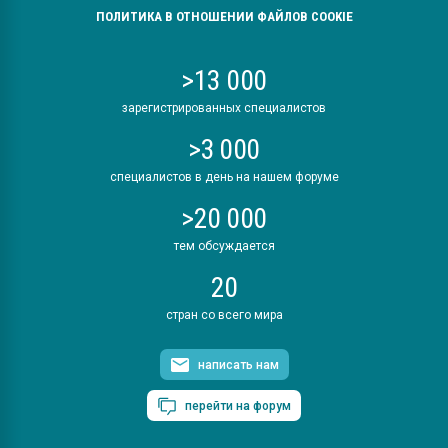
ПОЛИТИКА В ОТНОШЕНИИ ФАЙЛОВ COOKIE
>13 000
зарегистрированных специалистов
>3 000
специалистов в день на нашем форуме
>20 000
тем обсуждается
20
стран со всего мира
написать нам
перейти на форум