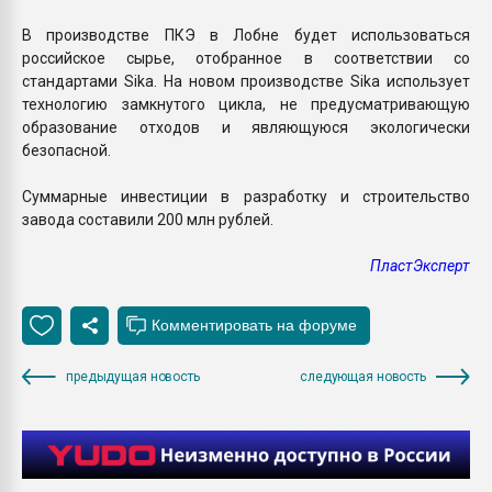
В производстве ПКЭ в Лобне будет использоваться
российское сырье, отобранное в соответствии со
стандартами Sika. На новом производстве Sika использует
технологию замкнутого цикла, не предусматривающую
образование отходов и являющуюся экологически
безопасной.
Суммарные инвестиции в разработку и строительство
завода составили 200 млн рублей.
ПластЭксперт
предыдущая новость
следующая новость