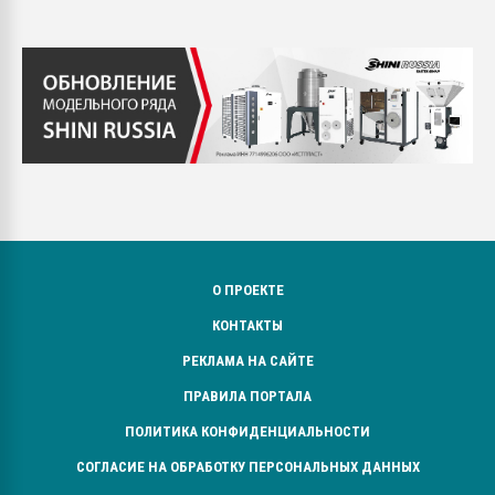
О ПРОЕКТЕ
КОНТАКТЫ
РЕКЛАМА НА САЙТЕ
ПРАВИЛА ПОРТАЛА
ПОЛИТИКА КОНФИДЕНЦИАЛЬНОСТИ
СОГЛАСИЕ НА ОБРАБОТКУ ПЕРСОНАЛЬНЫХ ДАННЫХ