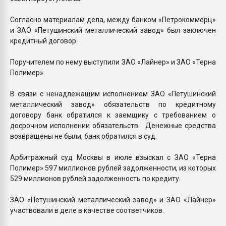
Согласно материалам дела, между банком «Петрокоммерц»
и ЗАО «Петушинский металлический завод» был заключен
кредитный договор.
Поручителем по нему выступили ЗАО «Лайнер» и ЗАО «Терна
Полимер».
В связи с ненадлежащим исполнением ЗАО «Петушинский
металлический завод» обязательств по кредитному
договору банк обратился к заемщику с требованием о
досрочном исполнении обязательств. Денежные средства
возвращены не были, банк обратился в суд.
Арбитражный суд Москвы в июле взыскал с ЗАО «Терна
Полимер» 597 миллионов рублей задолженности, из которых
529 миллионов рублей задолженность по кредиту.
ЗАО «Петушинский металлический завод» и ЗАО «Лайнер»
участвовали в деле в качестве соответчиков.