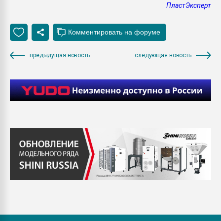
ПластЭксперт
предыдущая новость
следующая новость