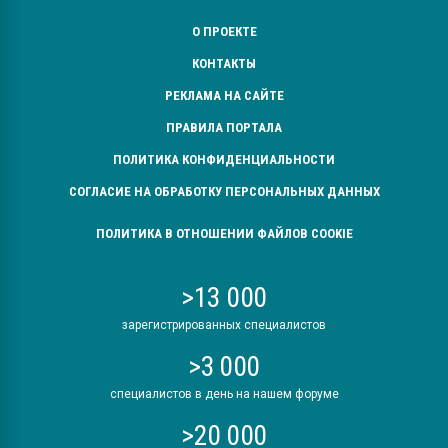
О ПРОЕКТЕ
КОНТАКТЫ
РЕКЛАМА НА САЙТЕ
ПРАВИЛА ПОРТАЛА
ПОЛИТИКА КОНФИДЕНЦИАЛЬНОСТИ
СОГЛАСИЕ НА ОБРАБОТКУ ПЕРСОНАЛЬНЫХ ДАННЫХ
ПОЛИТИКА В ОТНОШЕНИИ ФАЙЛОВ COOKIE
>13 000
зарегистрированных специалистов
>3 000
специалистов в день на нашем форуме
>20 000