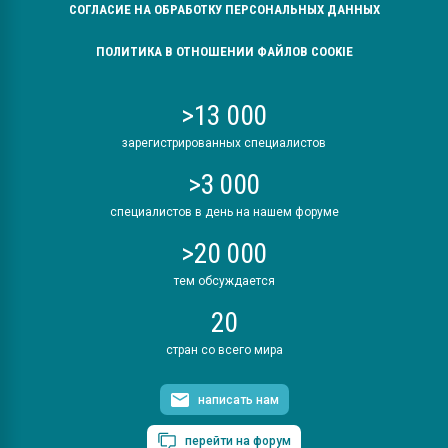
СОГЛАСИЕ НА ОБРАБОТКУ ПЕРСОНАЛЬНЫХ ДАННЫХ
ПОЛИТИКА В ОТНОШЕНИИ ФАЙЛОВ COOKIE
>13 000
зарегистрированных специалистов
>3 000
специалистов в день на нашем форуме
>20 000
тем обсуждается
20
стран со всего мира
написать нам
перейти на форум