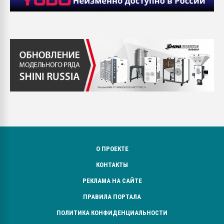
О ПРОЕКТЕ
КОНТАКТЫ
РЕКЛАМА НА САЙТЕ
ПРАВИЛА ПОРТАЛА
ПОЛИТИКА КОНФИДЕНЦИАЛЬНОСТИ