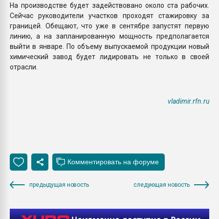
На производстве будет задействовано около ста рабочих.
Сейчас руководители участков проходят стажировку за
границей. Обещают, что уже в сентябре запустят первую
линию, а на запланированную мощность предполагается
выйти в январе. По объему выпускаемой продукции новый
химический завод будет лидировать не только в своей
отрасли.
vladimir.rfn.ru
предыдущая новость
следующая новость