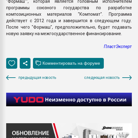
"Формаш"", которая является головным исполнителем
программы союзного государства по разработке
композиционных материалов "Компомат". Программа
действует с 2012 года и завершится в следующем году.
После чего "Формаш", предположительно, будет подавать
новую заявку на межгосударственное финансирование.
ПластЭксперт
предыдущая новость
следующая новость