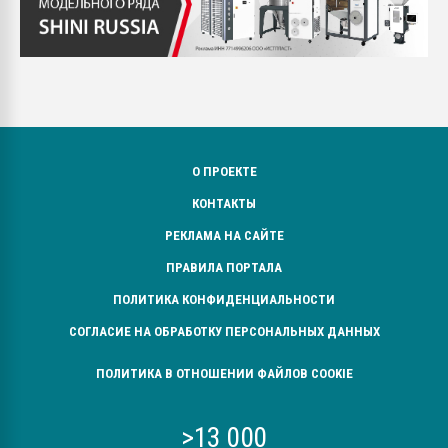
О ПРОЕКТЕ
КОНТАКТЫ
РЕКЛАМА НА САЙТЕ
ПРАВИЛА ПОРТАЛА
ПОЛИТИКА КОНФИДЕНЦИАЛЬНОСТИ
СОГЛАСИЕ НА ОБРАБОТКУ ПЕРСОНАЛЬНЫХ ДАННЫХ
ПОЛИТИКА В ОТНОШЕНИИ ФАЙЛОВ COOKIE
>13 000