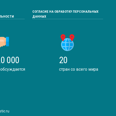
СОГЛАСИЕ НА ОБРАБОТКУ ПЕРСОНАЛЬНЫХ
ЛЬНОСТИ
ДАННЫХ
0 000
20
 обсуждается
стран со всего мира
tic.ru