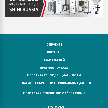
О ПРОЕКТЕ
КОНТАКТЫ
РЕКЛАМА НА САЙТЕ
ПРАВИЛА ПОРТАЛА
ПОЛИТИКА КОНФИДЕНЦИАЛЬНОСТИ
СОГЛАСИЕ НА ОБРАБОТКУ ПЕРСОНАЛЬНЫХ ДАННЫХ
ПОЛИТИКА В ОТНОШЕНИИ ФАЙЛОВ COOKIE