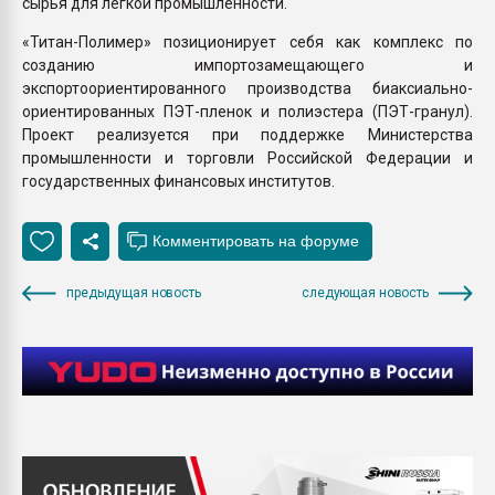
сырья для легкой промышленности.
«Титан-Полимер» позиционирует себя как комплекс по
созданию импортозамещающего и
экспортоориентированного производства биаксиально-
ориентированных ПЭТ-пленок и полиэстера (ПЭТ-гранул).
Проект реализуется при поддержке Министерства
промышленности и торговли Российской Федерации и
государственных финансовых институтов.
предыдущая новость
следующая новость