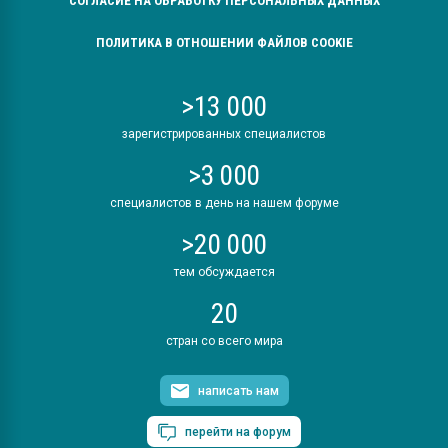
СОГЛАСИЕ НА ОБРАБОТКУ ПЕРСОНАЛЬНЫХ ДАННЫХ
ПОЛИТИКА В ОТНОШЕНИИ ФАЙЛОВ COOKIE
>13 000
зарегистрированных специалистов
>3 000
специалистов в день на нашем форуме
>20 000
тем обсуждается
20
стран со всего мира
написать нам
перейти на форум