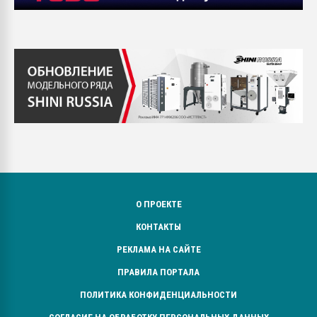
О ПРОЕКТЕ
КОНТАКТЫ
РЕКЛАМА НА САЙТЕ
ПРАВИЛА ПОРТАЛА
ПОЛИТИКА КОНФИДЕНЦИАЛЬНОСТИ