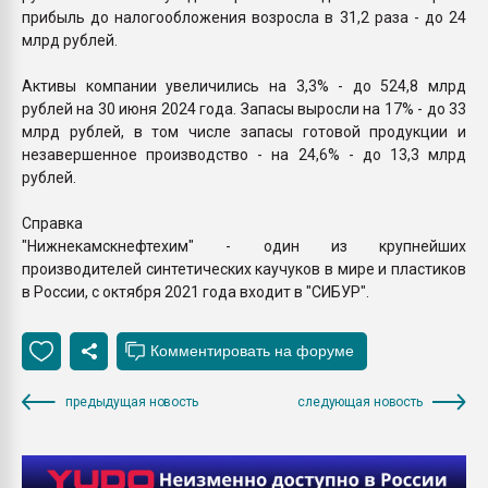
прибыль до налогообложения возросла в 31,2 раза - до 24
млрд рублей.
Активы компании увеличились на 3,3% - до 524,8 млрд
рублей на 30 июня 2024 года. Запасы выросли на 17% - до 33
млрд рублей, в том числе запасы готовой продукции и
незавершенное производство - на 24,6% - до 13,3 млрд
рублей.
Справка
"Нижнекамскнефтехим" - один из крупнейших
производителей синтетических каучуков в мире и пластиков
в России, с октября 2021 года входит в "СИБУР".
предыдущая новость
следующая новость