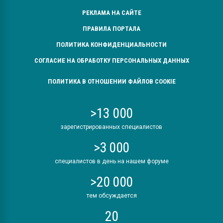
РЕКЛАМА НА САЙТЕ
ПРАВИЛА ПОРТАЛА
ПОЛИТИКА КОНФИДЕНЦИАЛЬНОСТИ
СОГЛАСИЕ НА ОБРАБОТКУ ПЕРСОНАЛЬНЫХ ДАННЫХ
ПОЛИТИКА В ОТНОШЕНИИ ФАЙЛОВ COOKIE
>13 000
зарегистрированных специалистов
>3 000
специалистов в день на нашем форуме
>20 000
тем обсуждается
20