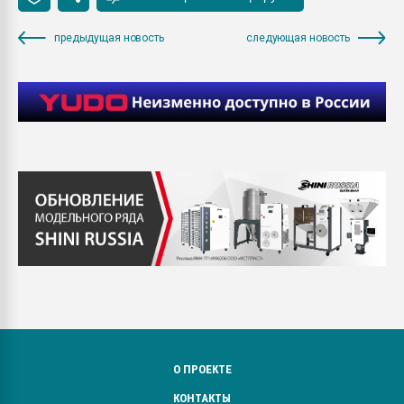
предыдущая новость
следующая новость
О ПРОЕКТЕ
КОНТАКТЫ