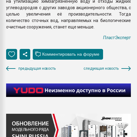
на утилизацию химзагрязненную воду и отходы жидких
углеводородов с других заводов акционерного общества, с
целью увеличения её производительности. Тогда
количество сточных вод, направляемых на биологические
очистные сооружения, станет еще меньше.
ПластЭксперт
предыдущая новость
следующая новость