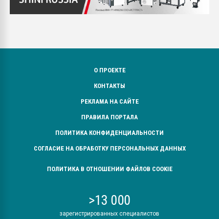
О ПРОЕКТЕ
КОНТАКТЫ
РЕКЛАМА НА САЙТЕ
ПРАВИЛА ПОРТАЛА
ПОЛИТИКА КОНФИДЕНЦИАЛЬНОСТИ
СОГЛАСИЕ НА ОБРАБОТКУ ПЕРСОНАЛЬНЫХ ДАННЫХ
ПОЛИТИКА В ОТНОШЕНИИ ФАЙЛОВ COOKIE
>13 000
зарегистрированных специалистов