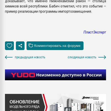
доказывает, что именно Нижнекамский район — столица
химиков всей республики. Бабич отметил, что это событие –
пример реализации программы импортозамещения.
ПластЭксперт
предыдущая новость
следующая новость