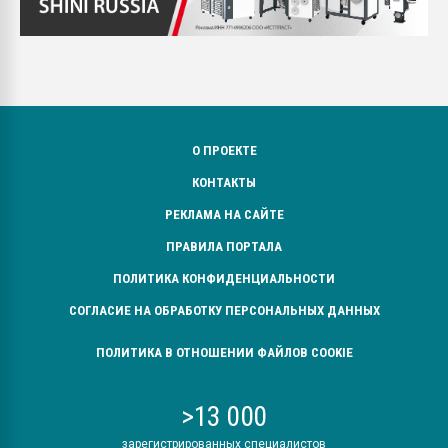
О ПРОЕКТЕ
КОНТАКТЫ
РЕКЛАМА НА САЙТЕ
ПРАВИЛА ПОРТАЛА
ПОЛИТИКА КОНФИДЕНЦИАЛЬНОСТИ
СОГЛАСИЕ НА ОБРАБОТКУ ПЕРСОНАЛЬНЫХ ДАННЫХ
ПОЛИТИКА В ОТНОШЕНИИ ФАЙЛОВ COOKIE
>13 000
зарегистрированных специалистов