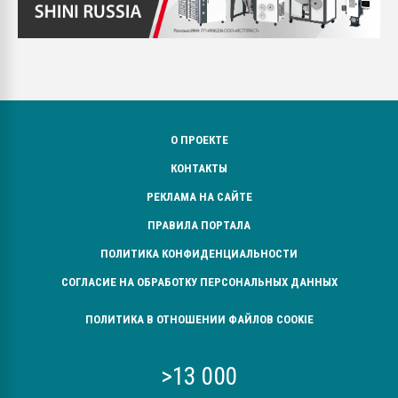
О ПРОЕКТЕ
КОНТАКТЫ
РЕКЛАМА НА САЙТЕ
ПРАВИЛА ПОРТАЛА
ПОЛИТИКА КОНФИДЕНЦИАЛЬНОСТИ
СОГЛАСИЕ НА ОБРАБОТКУ ПЕРСОНАЛЬНЫХ ДАННЫХ
ПОЛИТИКА В ОТНОШЕНИИ ФАЙЛОВ COOKIE
>13 000