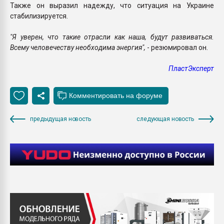
Также он выразил надежду, что ситуация на Украине
стабилизируется.
"Я уверен, что такие отрасли как наша, будут развиваться.
Всему человечеству необходима энергия",
- резюмировал он.
ПластЭксперт
предыдущая новость
следующая новость