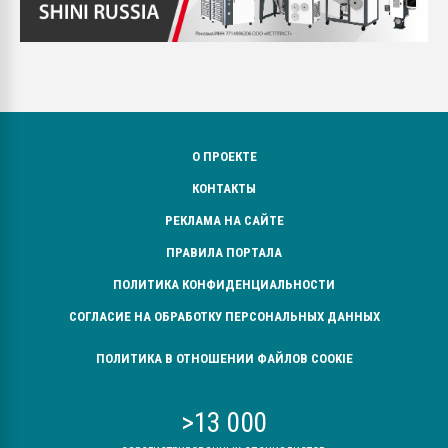
О ПРОЕКТЕ
КОНТАКТЫ
РЕКЛАМА НА САЙТЕ
ПРАВИЛА ПОРТАЛА
ПОЛИТИКА КОНФИДЕНЦИАЛЬНОСТИ
СОГЛАСИЕ НА ОБРАБОТКУ ПЕРСОНАЛЬНЫХ ДАННЫХ
ПОЛИТИКА В ОТНОШЕНИИ ФАЙЛОВ COOKIE
>13 000