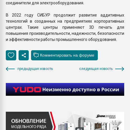
соединители для электрооборудования.
В 2022 году СИБУР продолжит развитие аддитивных
технологий в созданных на предприятиях корпоративных
центрах. Такие центры применяют 3D печать для
повышения производительности, надежности, безопасности
и эффективности работы промышленного оборудования.
предыдущая новость
следующая новость