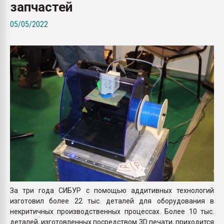
запчастей
Всё, что касается выду
бутылок
05/05/2022
ПЕРЕЙТИ НА 
За три года СИБУР с помощью аддитивных технологий
изготовил более 22 тыс. деталей для оборудования в
некритичных производственных процессах. Более 10 тыс.
деталей, изготовленных посредством 3D печати, приходится