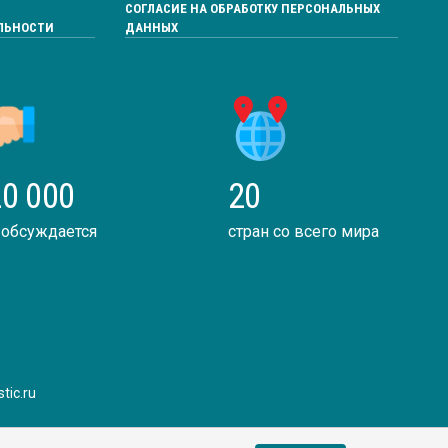
СОГЛАСИЕ НА ОБРАБОТКУ ПЕРСОНАЛЬНЫХ
ЛЬНОСТИ
ДАННЫХ
0 000
20
 обсуждается
стран со всего мира
tic.ru