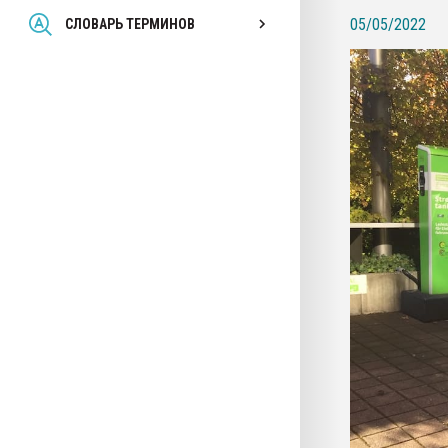
Всё, что касается выду
05/05/2022
СЛОВАРЬ ТЕРМИНОВ
бутылок
ПЕРЕЙТИ НА 