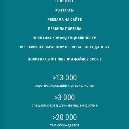
О ПРОЕКТЕ
КОНТАКТЫ
РЕКЛАМА НА САЙТЕ
ПРАВИЛА ПОРТАЛА
ПОЛИТИКА КОНФИДЕНЦИАЛЬНОСТИ
СОГЛАСИЕ НА ОБРАБОТКУ ПЕРСОНАЛЬНЫХ ДАННЫХ
ПОЛИТИКА В ОТНОШЕНИИ ФАЙЛОВ COOKIE
>13 000
зарегистрированных специалистов
>3 000
специалистов в день на нашем форуме
>20 000
тем обсуждается