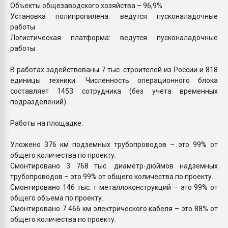
Объекты общезаводского хозяйства – 96,9%
Установка полипропилена: ведутся пусконаладочные
работы
Логистическая платформа: ведутся пусконаладочные
работы
В работах задействованы 7 тыс. строителей из России и 818
единицы техники. Численность операционного блока
составляет 1453 сотрудника (без учета временных
подразделений).
Работы на площадке:
Уложено 376 км подземных трубопроводов – это 99% от
общего количества по проекту.
Смонтировано 3 768 тыс. диаметр-дюймов надземных
трубопроводов – это 99% от общего количества по проекту.
Смонтировано 146 тыс. т металлоконструкций – это 99% от
общего объема по проекту.
Смонтировано 7 466 км электрического кабеля – это 88% от
общего количества по проекту.