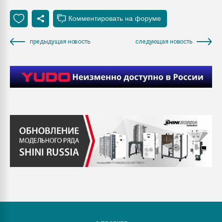
предыдущая новость
следующая новость