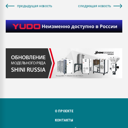
предыдущая новость
следующая новость
О ПРОЕКТЕ
КОНТАКТЫ