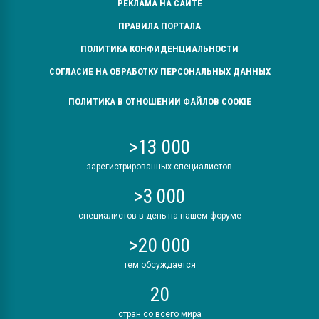
РЕКЛАМА НА САЙТЕ
ПРАВИЛА ПОРТАЛА
ПОЛИТИКА КОНФИДЕНЦИАЛЬНОСТИ
СОГЛАСИЕ НА ОБРАБОТКУ ПЕРСОНАЛЬНЫХ ДАННЫХ
ПОЛИТИКА В ОТНОШЕНИИ ФАЙЛОВ COOKIE
>13 000
зарегистрированных специалистов
>3 000
специалистов в день на нашем форуме
>20 000
тем обсуждается
20
стран со всего мира