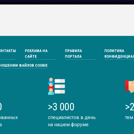
ОНТАКТЫ
РЕКЛАМА НА
ПРАВИЛА
ПОЛИТИКА
САЙТЕ
ПОРТАЛА
КОНФИДЕНЦИА
ТНОШЕНИИ ФАЙЛОВ COOKIE
0
>3 000
>2
ованных
специалистов в день
тем
в
на нашем форуме