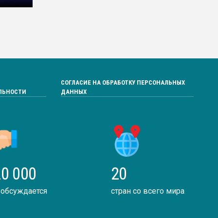
СОГЛАСИЕ НА ОБРАБОТКУ ПЕРСОНАЛЬНЫХ
ЛЬНОСТИ
ДАННЫХ
0 000
20
 обсуждается
стран со всего мира