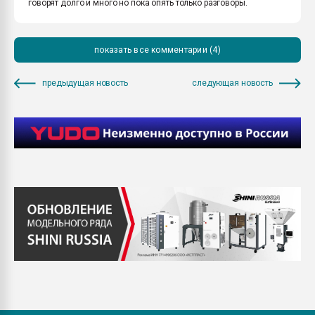
говорят долго и много но пока опять только разговоры.
показать все комментарии (4)
предыдущая новость
следующая новость