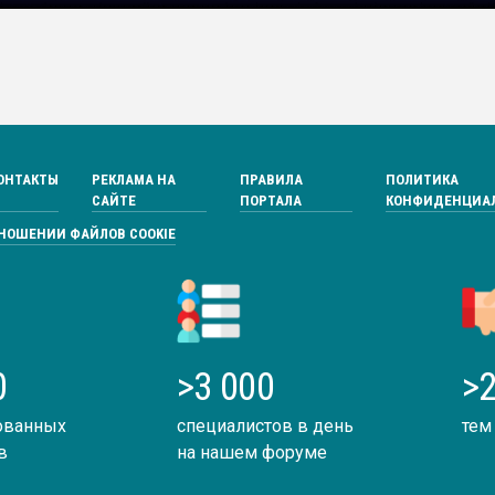
ОНТАКТЫ
РЕКЛАМА НА
ПРАВИЛА
ПОЛИТИКА
САЙТЕ
ПОРТАЛА
КОНФИДЕНЦИА
ТНОШЕНИИ ФАЙЛОВ COOKIE
0
>3 000
>2
ованных
специалистов в день
тем
в
на нашем форуме