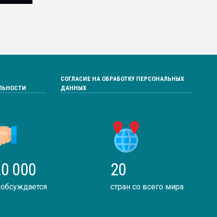
СОГЛАСИЕ НА ОБРАБОТКУ ПЕРСОНАЛЬНЫХ
ЛЬНОСТИ
ДАННЫХ
0 000
20
 обсуждается
стран со всего мира