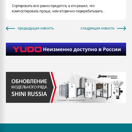
Сортировать все равно придется, а кто решил, что
компостировать проще, чем вторично перерабатывать...
предыдущая новость
следующая новость