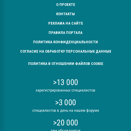
О ПРОЕКТЕ
КОНТАКТЫ
РЕКЛАМА НА САЙТЕ
ПРАВИЛА ПОРТАЛА
ПОЛИТИКА КОНФИДЕНЦИАЛЬНОСТИ
СОГЛАСИЕ НА ОБРАБОТКУ ПЕРСОНАЛЬНЫХ ДАННЫХ
ПОЛИТИКА В ОТНОШЕНИИ ФАЙЛОВ COOKIE
>13 000
зарегистрированных специалистов
>3 000
специалистов в день на нашем форуме
>20 000
тем обсуждается