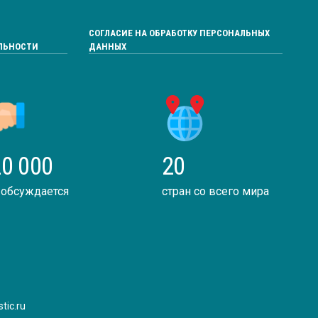
СОГЛАСИЕ НА ОБРАБОТКУ ПЕРСОНАЛЬНЫХ
ЛЬНОСТИ
ДАННЫХ
0 000
20
 обсуждается
стран со всего мира
tic.ru