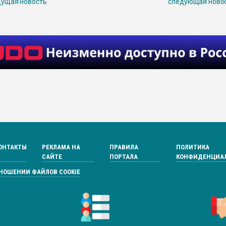
ущая новость
следующая ново
ОНТАКТЫ
РЕКЛАМА НА
ПРАВИЛА
ПОЛИТИКА
САЙТЕ
ПОРТАЛА
КОНФИДЕНЦИА
ТНОШЕНИИ ФАЙЛОВ COOKIE