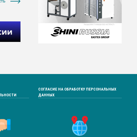
сть
СОГЛАСИЕ НА ОБРАБОТКУ ПЕРСОНАЛЬНЫХ
ЛЬНОСТИ
ДАННЫХ